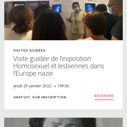
VISITES GUIDÉES
Visite guidée de l’exposition
Homosexuel et lesbiennes dans
l’Europe nazie
jeudi 20 janvier 2022 → 19h30
RÉSERVER
GRATUIT, SUR INSCRIPTION