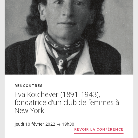
RENCONTRES
Eva Kotchever (1891-1943),
fondatrice d’un club de femmes à
New York
jeudi 10 février 2022 → 19h30
REVOIR LA CONFÉRENCE