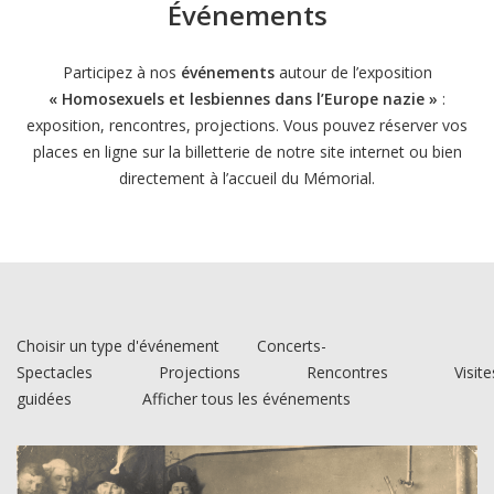
Événements
Participez à nos
événements
autour de l’exposition
« Homosexuels et lesbiennes dans l’Europe nazie »
:
exposition, rencontres, projections. Vous pouvez réserver vos
places en ligne sur la billetterie de notre site internet ou bien
directement à l’accueil du Mémorial.
Choisir un type d'événement
Concerts-
Spectacles
Projections
Rencontres
Visite
guidées
Afficher tous les événements