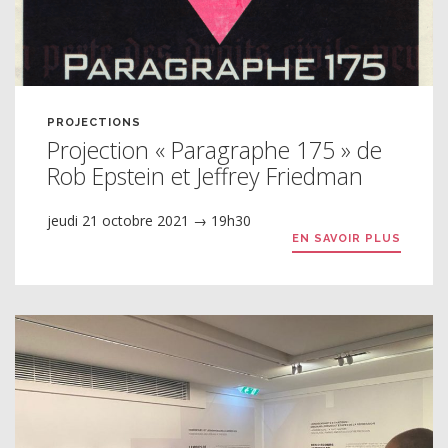
PROJECTIONS
Projection « Paragraphe 175 » de
Rob Epstein et Jeffrey Friedman
jeudi 21 octobre 2021 → 19h30
EN SAVOIR PLUS