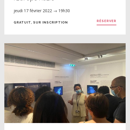
jeudi 17 février 2022 → 19h30
RÉSERVER
GRATUIT, SUR INSCRIPTION