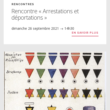
RENCONTRES
Rencontre « Arrestations et
déportations »
dimanche 26 septembre 2021 → 14h30
EN SAVOIR PLUS