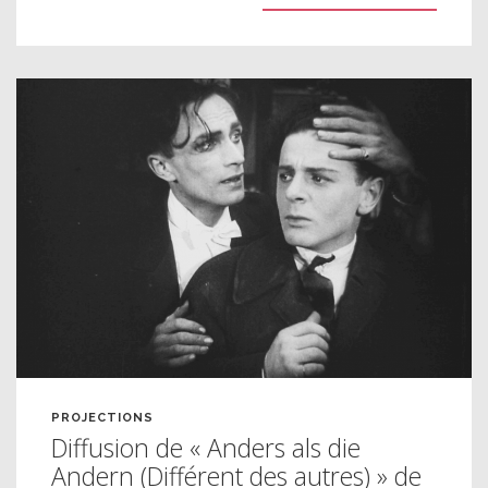
PROJECTIONS
Diffusion de « Anders als die
Andern (Différent des autres) » de