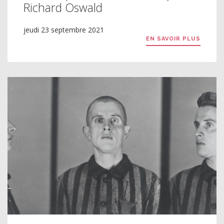
Richard Oswald
jeudi 23 septembre 2021
EN SAVOIR PLUS