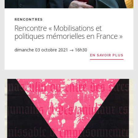
RENCONTRES
Rencontre « Mobilisations et
politiques mémorielles en France »
dimanche 03 octobre 2021 → 16h30
EN SAVOIR PLUS