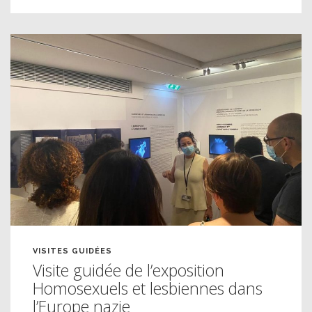
VISITES GUIDÉES
Visite guidée de l’exposition
Homosexuels et lesbiennes dans
l’Europe nazie