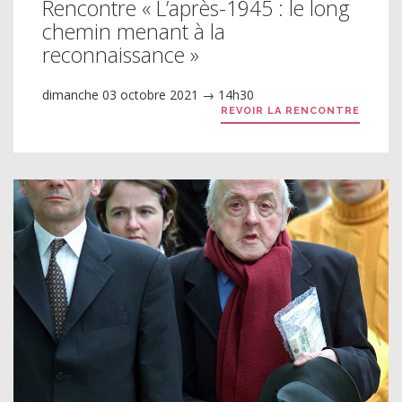
Rencontre « L’après-1945 : le long
chemin menant à la
reconnaissance »
dimanche 03 octobre 2021 → 14h30
REVOIR LA RENCONTRE