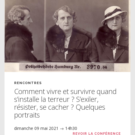
RENCONTRES
Comment vivre et survivre quand
s’installe la terreur ? S’exiler,
résister, se cacher ? Quelques
portraits
dimanche 09 mai 2021 → 14h30
REVOIR LA CONFÉRENCE