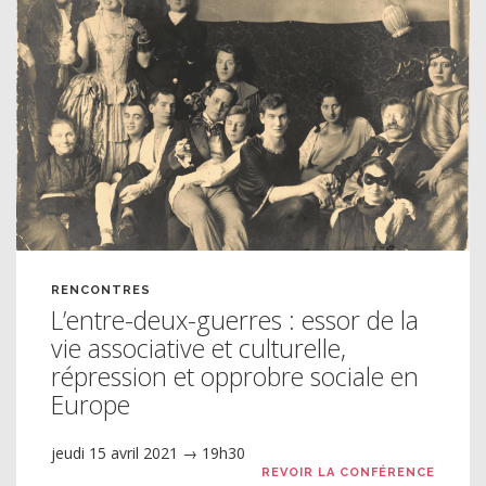
RENCONTRES
L’entre-deux-guerres : essor de la
vie associative et culturelle,
répression et opprobre sociale en
Europe
jeudi 15 avril 2021 → 19h30
REVOIR LA CONFÉRENCE