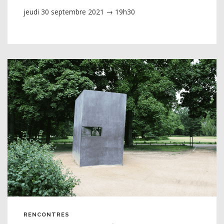
jeudi 30 septembre 2021 → 19h30
RENCONTRES