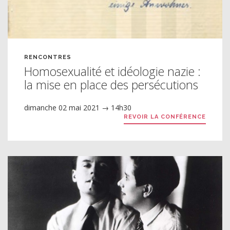
RENCONTRES
Homosexualité et idéologie nazie :
la mise en place des persécutions
dimanche 02 mai 2021 → 14h30
REVOIR LA CONFÉRENCE