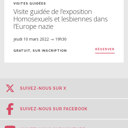
VISITES GUIDÉES
Visite guidée de l’exposition
Homosexuels et lesbiennes dans
l’Europe nazie
jeudi 10 mars 2022 → 19h30
RÉSERVER
GRATUIT, SUR INSCRIPTION
SUIVEZ-NOUS SUR X
SUIVEZ-NOUS SUR FACEBOOK