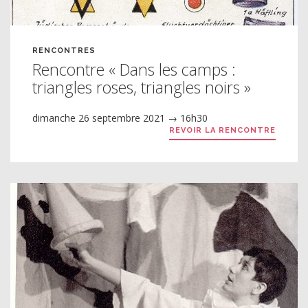
RENCONTRES
Rencontre « Dans les camps :
triangles roses, triangles noirs »
dimanche 26 septembre 2021 → 16h30
REVOIR LA RENCONTRE