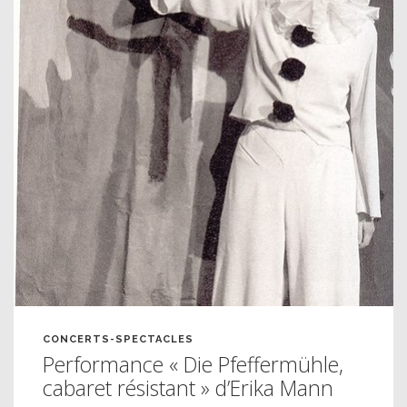
CONCERTS-SPECTACLES
Performance « Die Pfeffermühle,
cabaret résistant » d’Erika Mann