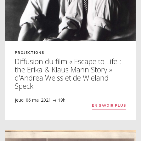
PROJECTIONS
Diffusion du film « Escape to Life :
the Erika & Klaus Mann Story »
d’Andrea Weiss et de Wieland
Speck
jeudi 06 mai 2021 → 19h
EN SAVOIR PLUS